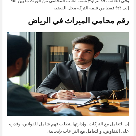
وفي الغالب، قد تتراوح نسب أتعاب المحامي من الورث ما بين 1%
إلى 5% فقط من قيمة التركة محل القضية.
رقم محامي الميراث في الرياض
إن التعامل مع التركات، وإدارتها يتطلب فهم شامل للقوانين، وقدرة
على التفاوض، والتعامل مع النزاعات بإيجابية.