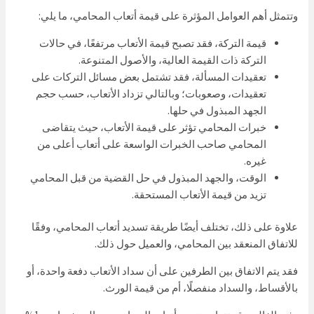
وتتمثل أهم العوامل المؤثرة على قيمة أتعاب المحامي، ما يلي:
قيمة التركة، فقد تصبح قيمة الأتعاب مرتفعًا، في حالات
التركة ذات القيمة العالية، والأصول المتنوعة.
تعقيدات المسألة، فقد تشتمل بعض مسائل التركات على
تعقيدات، وصعوبات؛ وبالتالي تزداد الأتعاب، حسب حجم
الجهد المبذول في حلها.
خبرات المحامي تؤثر على قيمة الأتعاب، حيث يتقاضى
المحامي صاحب الخبرات الواسعة على أتعاب أعلى من
غيره.
الوقت، والجهد المبذول في حل القضية من قبل المحامي
تزيد من قيمة الأتعاب المستحقة.
علاوة على ذلك، تختلف أيضًا طريقة تسديد أتعاب المحامي، وفقًا
للاتفاق المنعقد بين المحامي، والعميل حول ذلك.
فقد يتم الاتفاق بين الطرفين على أن سداد الأتعاب دفعة واحدة، أو
بالأقساط، والسداد منفصلًا، أم من قيمة الورث.