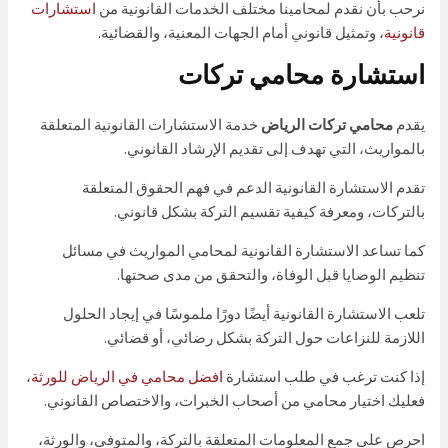
نرحب بأن نقدم لمحامينا مختلف الخدمات القانونية من
استشارات
قانونية
، وتمثيل قانوني أمام الجهات المعنية، والقضائية.
استشارة محامي تركات
يقدم
محامي تركات الرياض
خدمة الاستشارات القانونية المتعلقة
بالمواريث، التي تهدف إلى تقديم الإرشاد القانوني.
تقدم الاستشارة القانونية الدعم في فهم الحقوق المتعلقة
بالتركات، ومعرفة كيفية تقسيم التركة بشكل قانوني.
كما تساعد الاستشارة القانونية لمحامي المواريث في مسائل
تنظيم الوصايا قبل الوفاة، والتحقق من مدى صحتها.
تلعب الاستشارة القانونية أيضًا دورًا ملموسًا في إيجاد الحلول
اللازمة للنزاعات حول التركة بشكل رضائي، أو قضائي.
إذا كنت ترغب في طلب استشارة
افضل محامي في الرياض للورثة
،
فعليك اختيار محامي من أصحاب الخبرات، والاختصاص القانوني.
احرص على جمع المعلومات المتعلقة بالتركة، والمتوفي، والورثة،