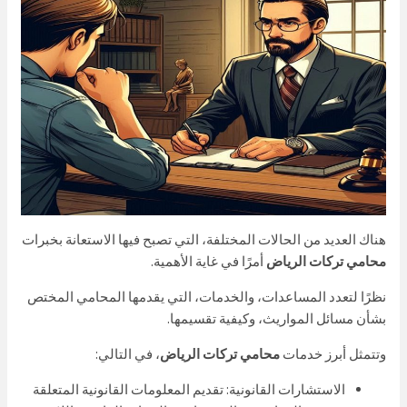
هناك العديد من الحالات المختلفة، التي تصبح فيها الاستعانة بخبرات
محامي تركات الرياض
أمرًا في غاية الأهمية.
نظرًا لتعدد المساعدات، والخدمات، التي يقدمها المحامي المختص
بشأن مسائل المواريث، وكيفية تقسيمها.
وتتمثل أبرز خدمات
محامي تركات الرياض
، في التالي:
الاستشارات القانونية: تقديم المعلومات القانونية المتعلقة