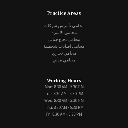
Practice Areas
محامي تأسيس شركات
محامي الاسرة
محامي دفاع جنائي
محامي اصابات شخصية
محامي تجاري
محامي مدني
Working Hours
Mon: 8.30 AM - 5.30 PM
Tue: 8.30 AM - 5.30 PM
Wed: 8.30 AM - 5.30 PM
Thu: 8.30 AM - 5.30 PM
Fri: 8.30 AM - 5.30 PM