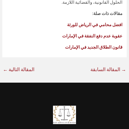
الحلول القانونية، والقضائية اللازمة.
مقالات ذات صلة:
افضل محامي في الرياض للورثة
عقوبة عدم دفع النفقة في الإمارات
قانون الطلاق الجديد في الإمارات
→
المقالة السابقة
المقالة التالية
←