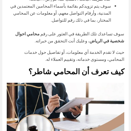
سوف يتم تزويدكم بقائمة بأسماء المحامين المعتمدين في
المدنية، وأرقام التواصل معهم، أو معلومات عن المحامي
المختار، بما في ذلك رقم للتواصل.
سوف تساعدك تلك الطريقة في العثور على رقم
محامي احوال
شخصية في الرياض
، وعليك أنت التحقق من خبراته.
حيث لا تقدم الخدمة أي معلومات، أو تفاصيل حول خدمات
المحامي، ومستوى خدماته، وتقييم العملاء له.
كيف تعرف أن المحامي شاطر؟