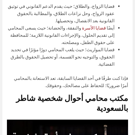
قضايا الزواج، والطلاق؛ حيث يقدم الدعم القانوني في توثيق
عقود الزواج، وحل نزاعات الطلاق، والمطالبة بالحقوق
القانونية بعد الانفصال، وتحصيلها.
أيضًا
قضايا الأسرة
والنفقة، والحضانة؛ حيث يسعى المحامي
إلى تقديم الحلول، والإجراءات القانونية اللازمة؛ للمحافظة
على حقوق الطفل، ومصلحته.
قضايا المواريث؛ حيث يلعب المحامي دورًا مؤثرًا في تحديد
الحقوق، والتوجيه نحو القسمة، أو تحصيل الحقوق بالطرق
القضائية.
فإذا كنت طرفًا في أحد القضايا السابقة، تعد الاستعانة بالمحامي
أمرًا ضروريًا؛ للحفاظ على مصالحك، وحقوقك.
مكتب محامي أحوال شخصية شاطر
بالسعودية