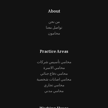
About
من نحن
تواصل معنا
محامون
Practice Areas
محامي تأسيس شركات
محامي الاسرة
محامي دفاع جنائي
محامي اصابات شخصية
محامي تجاري
محامي مدني