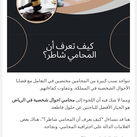
تتواجد نسب كبيرة من المحامين مختصين في التعامل مع قضايا
الأحوال الشخصية في المملكة، وتتفاوت كفاءاتهم.
ومما لا شك فيه أن اللجوء إلى
محامي احوال شخصية في الرياض
هو الخيار الأفضل للباحثين عن حلول قاطعة.
هنا قد نتساءل “كيف تعرف أن المحامي شاطر؟”، هناك بعض
العلامات الدالة على احترافية المحامي، ونجاحه.