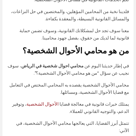
فلدينا نخبة من المحامين المؤهلين، والمختصين في حل النزاعات،
والمسائل القانونية البسيطة، والمعقدة بكفاءة.
معنا سوف تجد حل لمشكلاتك القانونية، وسوف تضمن حماية
قانونية لما لديك من حقوق، بفضل جهود محامينا.
من هو محامي الأحوال الشخصية؟
في إطار حديثنا اليوم عن
محامي احوال شخصية في الرياض
، سوف
نجيب عن سؤال “من هو محامي الأحوال الشخصية؟”.
محامي الأحوال الشخصية يقصده به المحامي المختص في التعامل
مع قضايا الأحوال الشخصية، ومسائلها.
يمتلك خبرات قانونية في معالجة قضايا
الأحوال الشخصية
، وتوفير
الدعم، والتوجيه القانوني للعملاء.
تتمثل أبرز القضايا، التي يعالجها محامي الأحوال الشخصية، في
الآتي: