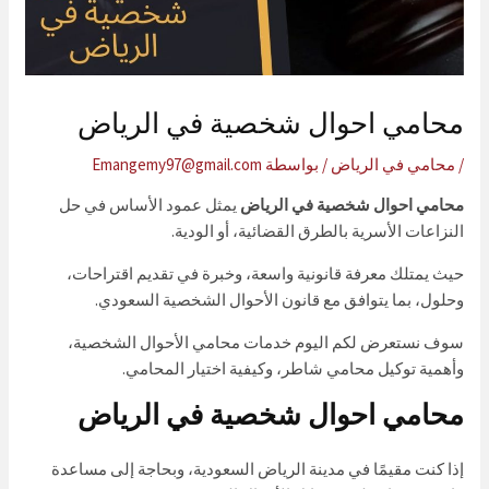
محامي احوال شخصية في الرياض
/
محامي في الرياض
/ بواسطة
Emangemy97@gmail.com
محامي احوال شخصية في الرياض
يمثل عمود الأساس في حل
النزاعات الأسرية بالطرق القضائية، أو الودية.
حيث يمتلك معرفة قانونية واسعة، وخبرة في تقديم اقتراحات،
وحلول، بما يتوافق مع قانون الأحوال الشخصية السعودي.
سوف نستعرض لكم اليوم خدمات محامي الأحوال الشخصية،
وأهمية توكيل محامي شاطر، وكيفية اختيار المحامي.
محامي احوال شخصية في الرياض
إذا كنت مقيمًا في مدينة الرياض السعودية، وبحاجة إلى مساعدة